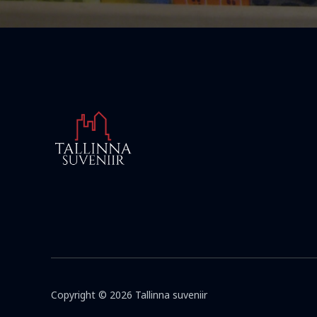
Copyright © 2026 Tallinna suveniir